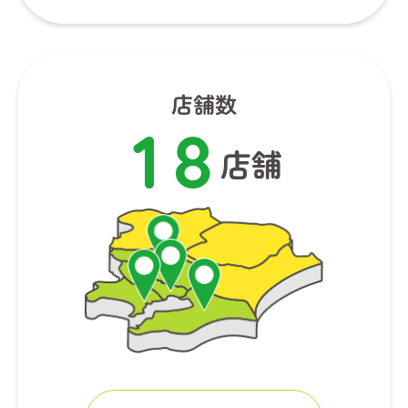
店舗数
1
8
店舗