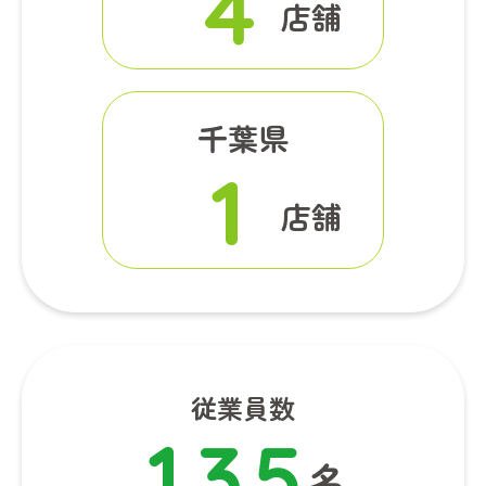
4
店舗
千葉県
1
店舗
従業員数
1
3
5
名