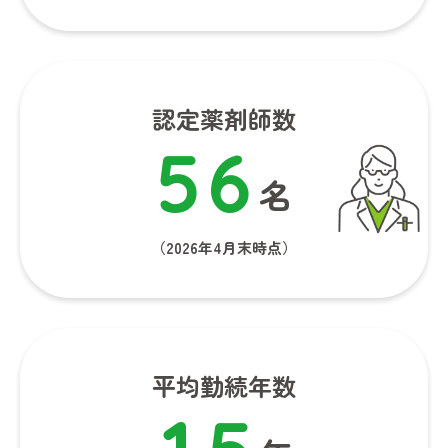
認定薬剤師数
5
6
名
（2026年4月末時点）
平均勤続年数