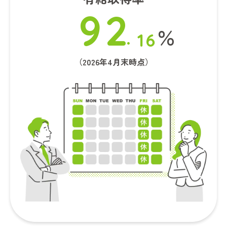
9
2
.
％
1
6
（2026年4月末時点）