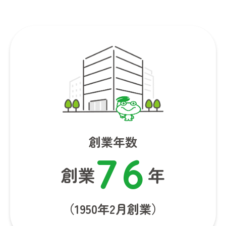
創業年数
7
6
創業
年
（1950年2月創業）