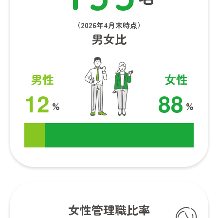
（2026年4月末時点）
男女比
男性
女性
1
2
8
8
%
%
女性管理職比率