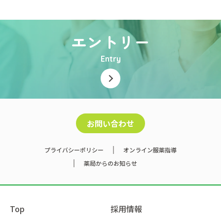
エントリー
Entry
お問い合わせ
プライバシーポリシー
オンライン服薬指導
薬局からのお知らせ
Top
採用情報