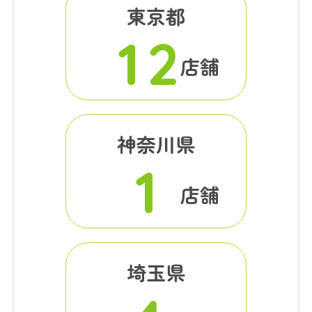
東京都
1
2
店舗
神奈川県
1
店舗
埼玉県