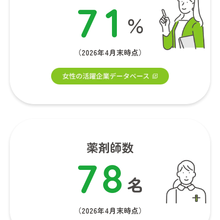
7
1
％
（2026年4月末時点）
薬剤師数
7
8
名
（2026年4月末時点）