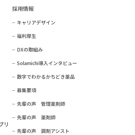
採用情報
キャリアデザイン
福利厚生
DXの取組み
Solamichi導入インタビュー​
数字でわかるかちどき薬品​
募集要項
先輩の声 管理薬剤師
先輩の声 薬剤師
プリ
先輩の声 調剤アシスト