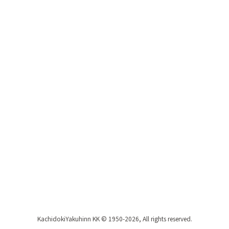
KachidokiYakuhinn KK © 1950-2026, All rights reserved.