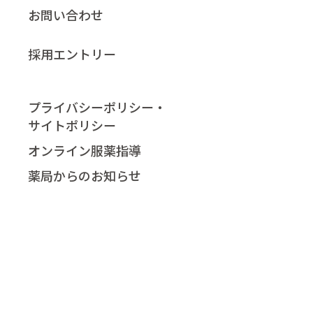
お問い合わせ
採用エントリー
プライバシーポリシー・
サイトポリシー
オンライン服薬指導​
薬局からのお知らせ