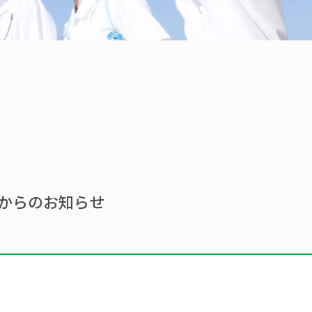
からのお知らせ