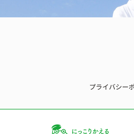
プライバシー