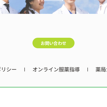
お問い合わせ
ポリシー
オンライン服薬指導
薬局