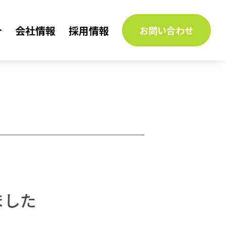
介
会社情報
採用情報
お問い合わせ
ました