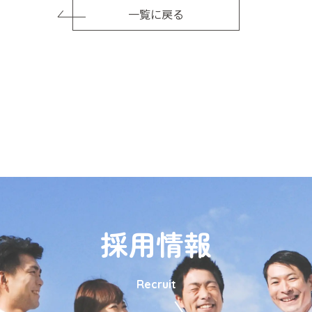
一覧に戻る
採用情報
Recruit