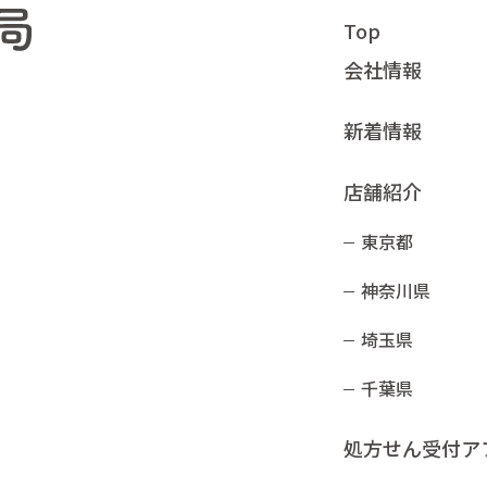
Top
会社情報
新着情報
店舗紹介
東京都
神奈川県
埼玉県
千葉県
処方せん受付ア