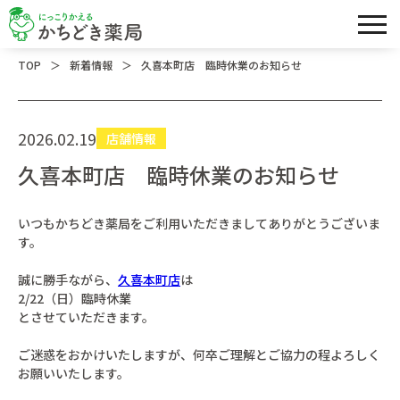
＞
＞
TOP
新着情報
久喜本町店 臨時休業のお知らせ
2026.02.19
店舗情報
久喜本町店 臨時休業のお知らせ
いつもかちどき薬局をご利用いただきましてありがとうございま
す。
誠に勝手ながら、
久喜本町店
は
2/22（日）臨時休業
とさせていただきます。
ご迷惑をおかけいたしますが、何卒ご理解とご協力の程よろしく
お願いいたします。