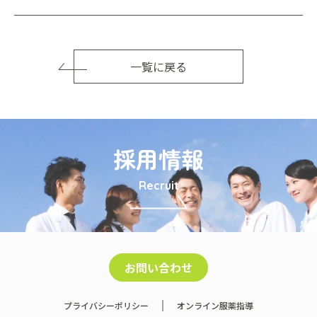
一覧に戻る
採用情報
Recruit
お問い合わせ
プライバシーポリシー
オンライン服薬指導