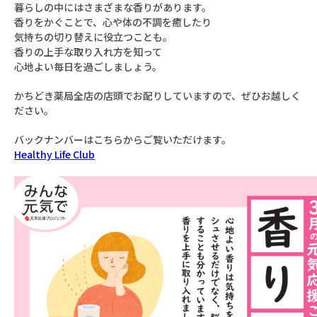
暮らしの中にはさまざまな香りがあります。
香りをかぐことで、心や体の不調を癒したり
気持ちの切り替えに役立つことも。
香りの上手な取り入れ方を知って
心地よい毎日を過ごしましょう。
かちどき薬局全店の店頭でお配りしていますので、ぜひお越しく
ださい。
バックナンバーはこちらからご覧いただけます。
Healthy Life Club