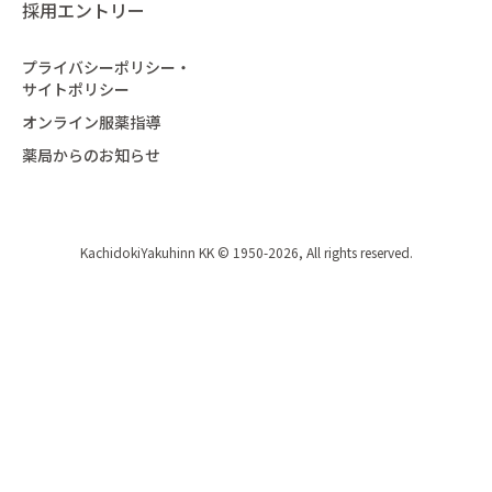
採用エントリー
プライバシーポリシー・
サイトポリシー
オンライン服薬指導
薬局からのお知らせ
KachidokiYakuhinn KK © 1950-2026, All rights reserved.