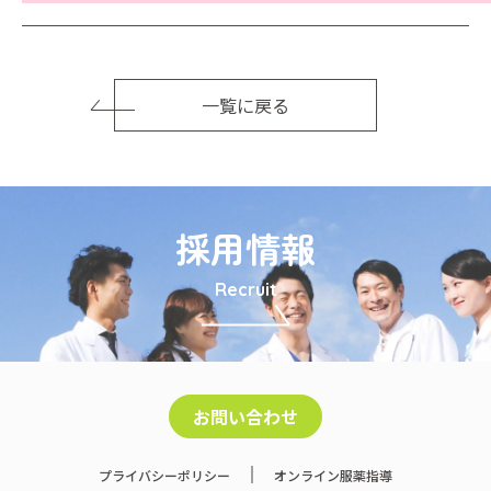
一覧に戻る
採用情報
Recruit
お問い合わせ
プライバシーポリシー
オンライン服薬指導