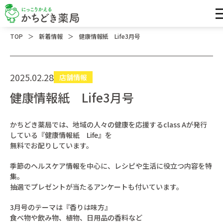
＞
＞
TOP
新着情報
健康情報紙 Life3月号
2025.02.28
店舗情報
健康情報紙 Life3月号
かちどき薬局では、地域の人々の健康を応援するclass Aが発行
している『健康情報紙 Life』を
無料でお配りしています。
季節のヘルスケア情報を中心に、レシピや生活に役立つ内容を特
集。
抽選でプレゼントが当たるアンケートも付いています。
3月号のテーマは『香りは味方』
食べ物や飲み物、植物、日用品の香料など