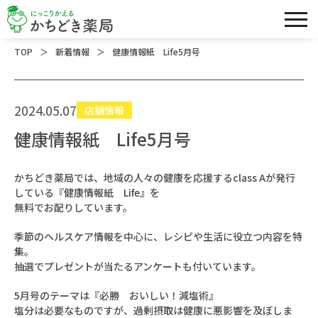
＞
＞
TOP
新着情報
健康情報紙 Life5月号
2024.05.07
店舗情報
健康情報紙 Life5月号
かちどき薬局では、地域の人々の健康を応援するclass Aが発行
している『健康情報紙 Life』を
無料でお配りしています。
季節のヘルスケア情報を中心に、レシピや生活に役立つ内容を特
集。
抽選でプレゼントが当たるアンケートも付いています。
5月号のテーマは『必勝 おいしい！減塩術』
塩分は必要なものですが、過剰摂取は健康に悪影響を及ぼしま