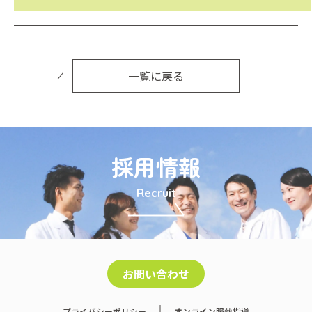
一覧に戻る
採用情報
Recruit
お問い合わせ
プライバシーポリシー
オンライン服薬指導