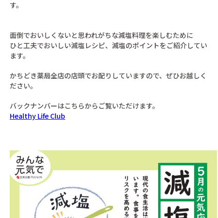
す。
面倒でおいしくないと思われがちな減塩料理を楽しむために
ひと工夫でおいしい減塩レシピ、減塩のポイントをご紹介してい
ます。
かちどき薬局全店の店頭でお配りしていますので、ぜひお越しく
ださい。
バックナンバーはこちらからご覧いただけます。
Healthy Life Club