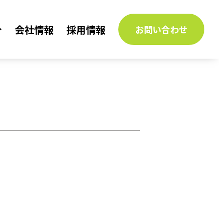
介
会社情報
採用情報
お問い合わせ