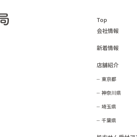
Top
会社情報
新着情報
店舗紹介
東京都
神奈川県
埼玉県
千葉県