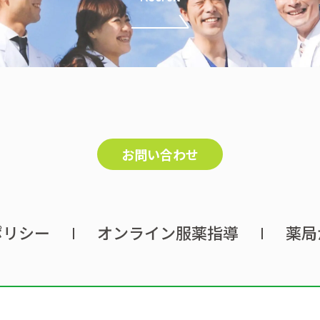
お問い合わせ
ポリシー
オンライン服薬指導
薬局