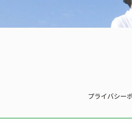
プライバシー