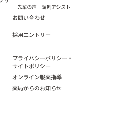
プリ
先輩の声 調剤アシスト
お問い合わせ
採用エントリー
プライバシーポリシー・
サイトポリシー
オンライン服薬指導​
薬局からのお知らせ