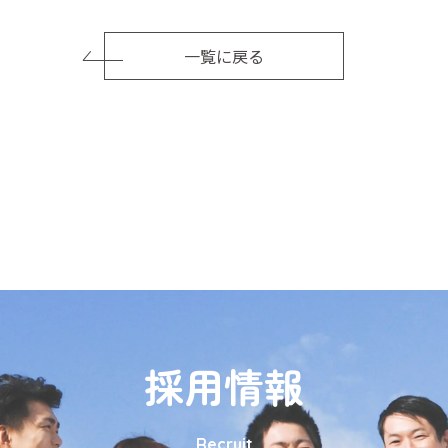
一覧に戻る
採用情報
Recruit