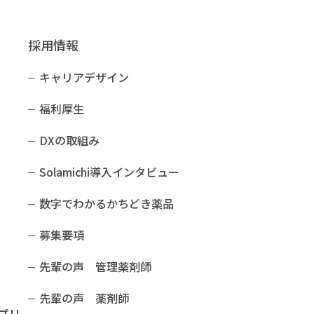
採用情報
キャリアデザイン
福利厚生
DXの取組み
Solamichi導入インタビュー​
数字でわかるかちどき薬品​
募集要項
先輩の声 管理薬剤師
先輩の声 薬剤師