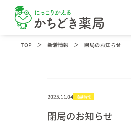
＞
＞
TOP
新着情報
閉局のお知らせ
2025.11.04
店舗情報
閉局のお知らせ