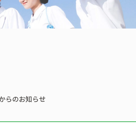
からのお知らせ