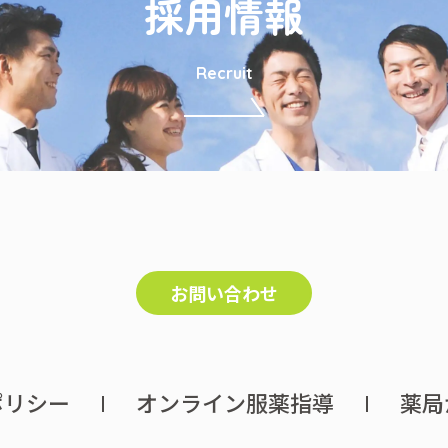
採用情報
Recruit
お問い合わせ
ポリシー
オンライン服薬指導
薬局