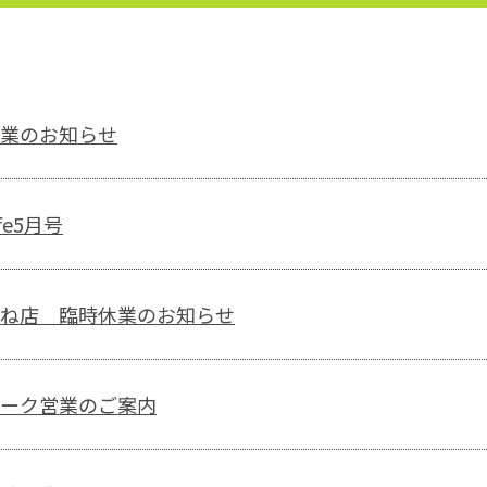
業のお知らせ
fe5月号
ね店 臨時休業のお知らせ
ーク営業のご案内