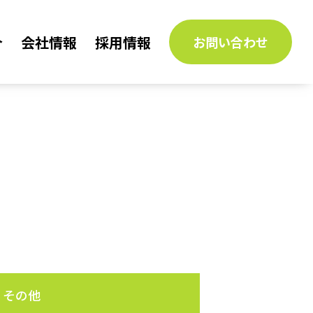
介
会社情報
採用情報
お問い合わせ
その他