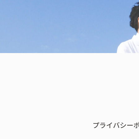
プライバシー