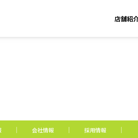
店舗紹
報
会社情報
採用情報