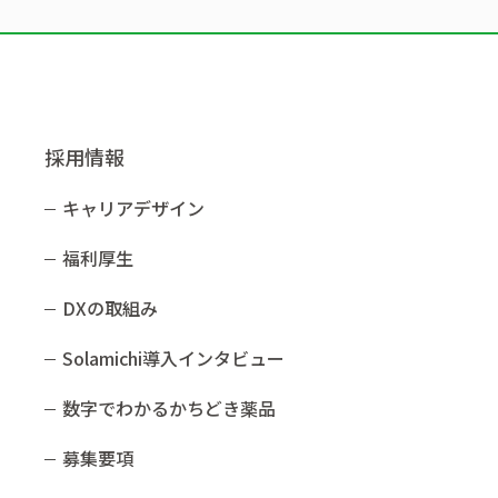
採用情報
キャリアデザイン
福利厚生
DXの取組み
Solamichi導入インタビュー​
数字でわかるかちどき薬品​
募集要項