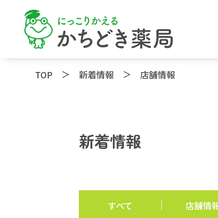
＞
＞
TOP
新着情報
店舗情報
新着情報
すべて
店舗情