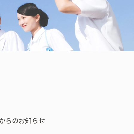
からのお知らせ