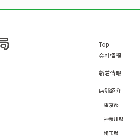
Top
会社情報
新着情報
店舗紹介
東京都
神奈川県
埼玉県