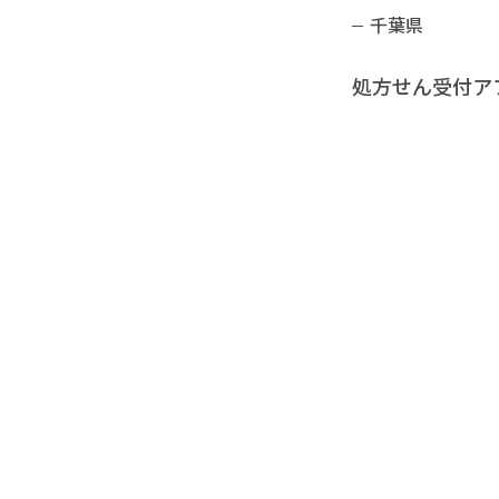
千葉県
処方せん受付ア