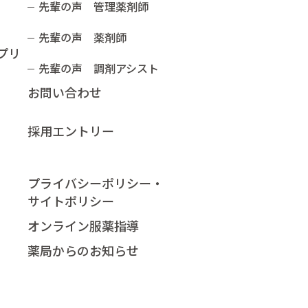
先輩の声 管理薬剤師
先輩の声 薬剤師
プリ
先輩の声 調剤アシスト
お問い合わせ
採用エントリー
プライバシーポリシー・
サイトポリシー
オンライン服薬指導​
薬局からのお知らせ