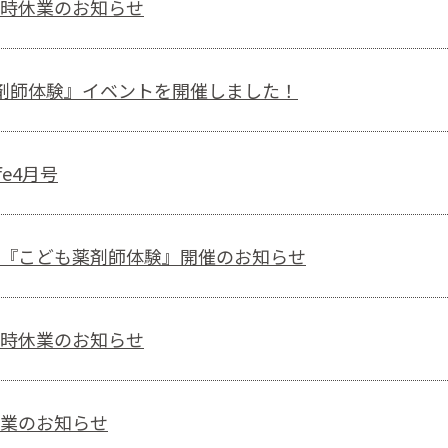
時休業のお知らせ
剤師体験』イベントを開催しました！
fe4月号
『こども薬剤師体験』開催のお知らせ
時休業のお知らせ
業のお知らせ