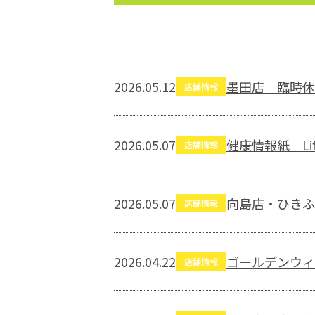
2026.05.12
墨田店 臨時休
店舗情報
2026.05.07
健康情報紙 Li
店舗情報
2026.05.07
向島店・ひきふ
店舗情報
2026.04.22
ゴールデンウィ
店舗情報