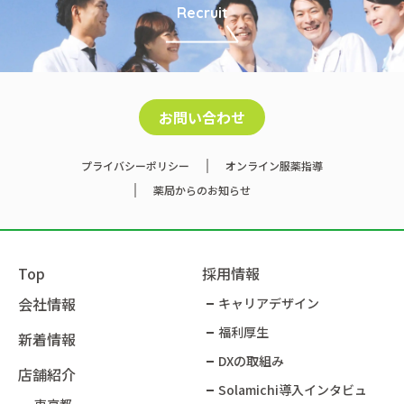
Recruit
お問い合わせ
プライバシーポリシー
オンライン服薬指導
薬局からのお知らせ
Top
採用情報
会社情報
キャリアデザイン
福利厚生
新着情報
DXの取組み
店舗紹介
Solamichi導入インタビュ