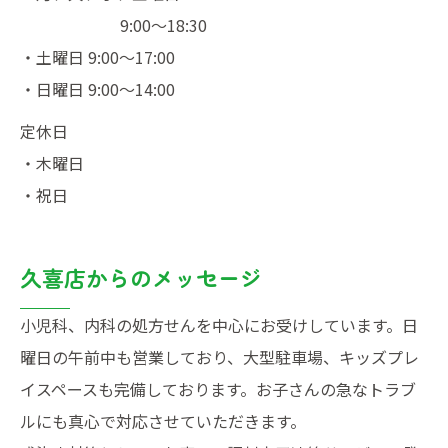
9:00～18:30
・土曜日 9:00～17:00
・日曜日 9:00～14:00
・木曜日
・祝日
久喜店からのメッセージ
小児科、内科の処方せんを中心にお受けしています。日
曜日の午前中も営業しており、大型駐車場、キッズプレ
イスペースも完備しております。お子さんの急なトラブ
ルにも真心で対応させていただきます。