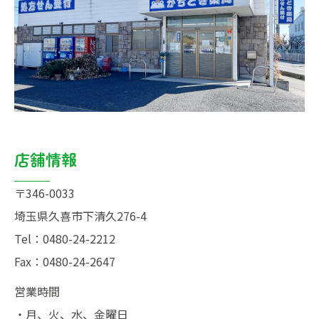
店舗情報
〒346-0033
埼玉県久喜市下清久276-4
Tel：
0480-24-2212
Fax：0480-24-2647
・月、火、水、金曜日