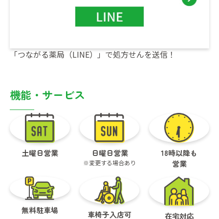
「つながる薬局（LINE）」で処方せんを送信！
機能・サービス
土曜日営業
日曜日営業
18時以降も
※変更する場合あり
営業
無料駐車場
車椅子入店可
在宅対応