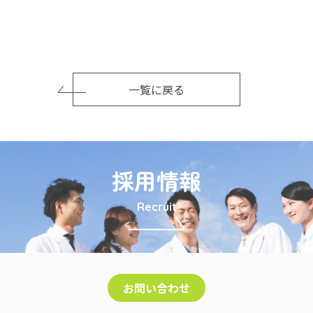
一覧に戻る
採用情報
Recruit
お問い合わせ