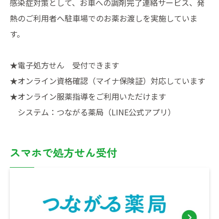
感染症対策として、お車への調剤完了連絡サービス、発
熱のご利用者へ駐車場でのお薬お渡しを実施していま
す。
★電子処方せん 受付できます
★オンライン資格確認（マイナ保険証）対応しています
★オンライン服薬指導をご利用いただけます
システム：つながる薬局（LINE公式アプリ）
スマホで処方せん受付