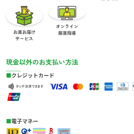
オンライン
お薬お届け
服薬指導
サービス
現金以外のお支払い方法
クレジットカード
電子マネー