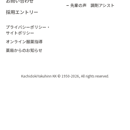
お問い合わせ
先輩の声 調剤アシスト
採用エントリー
プライバシーポリシー・
サイトポリシー
オンライン服薬指導
薬局からのお知らせ
KachidokiYakuhinn KK © 1950-2026, All rights reserved.