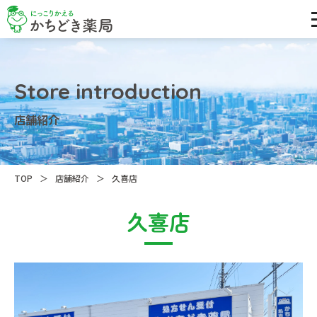
Store introduction
店舗紹介
＞
＞
TOP
店舗紹介
久喜店
久喜店