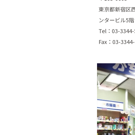
東京都新宿区西新
ンタービル5階
Tel：03-3344-
Fax：03-3344-