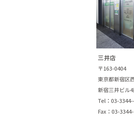
三井店
〒163-0404
東京都新宿区西新
新宿三井ビル4
Tel：03-3344-
Fax：03-3344-