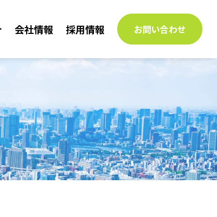
介
会社情報
採用情報
お問い合わせ