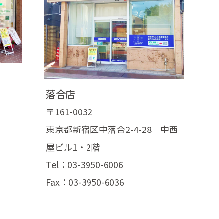
落合店
〒161-0032
東京都新宿区中落合2-4-28 中西
屋ビル1・2階
Tel：03-3950-6006
Fax：03-3950-6036