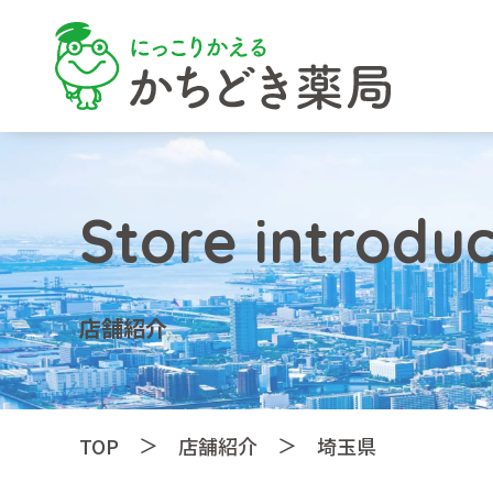
Store introduc
店舗紹介
＞
＞
TOP
店舗紹介
埼玉県