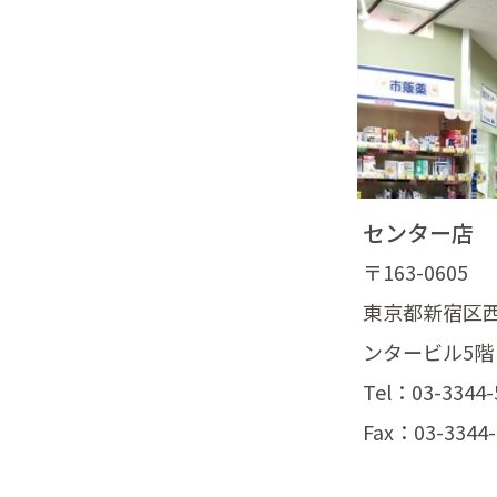
センター店
〒163-0605
東京都新宿区西新
ンタービル5階
Tel：03-3344-
Fax：03-3344-