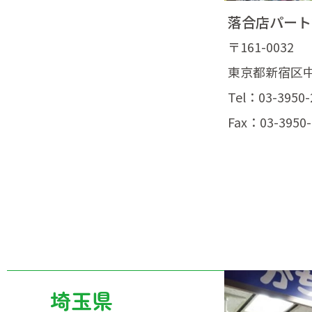
落合店パート
〒161-0032
東京都新宿区中落
Tel：03-3950-
Fax：03-3950-
埼玉県