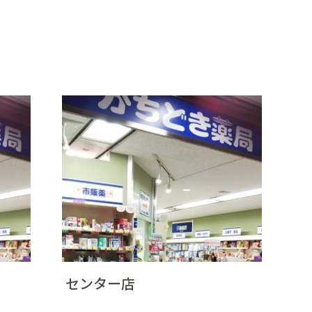
センター店