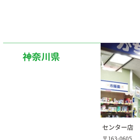
神奈川県
センター店
〒163-0605