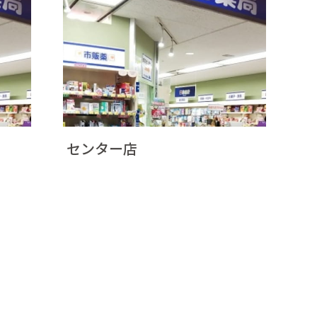
センター店