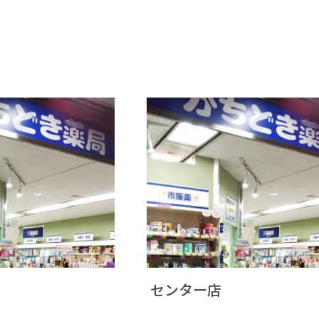
センター店