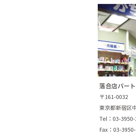
落合店パート
〒161-0032
東京都新宿区中落
Tel：03-3950-
Fax：03-3950-