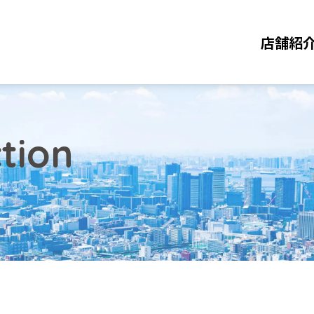
店舗紹
tion