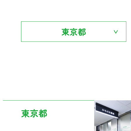
東京都
東京都