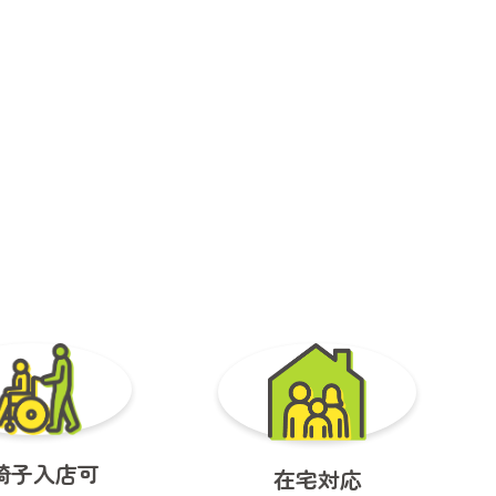
椅子入店可
在宅対応