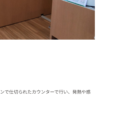
ョンで仕切られたカウンターで行い、発熱や感