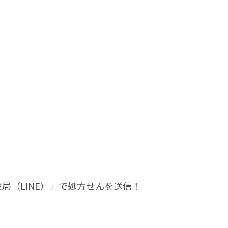
局（LINE）」で処方せんを送信！