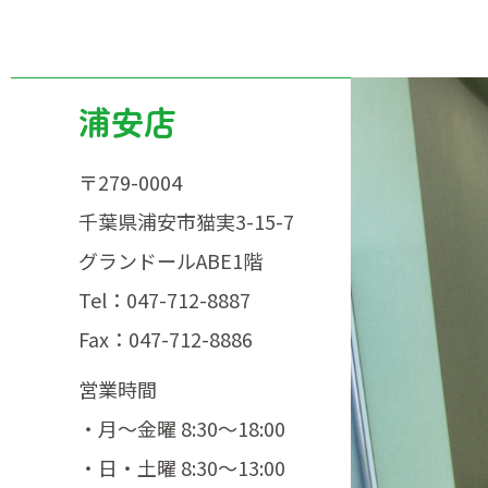
浦安店
〒279-0004
千葉県浦安市猫実3-15-7
グランドールABE1階
Tel：047-712-8887
Fax：047-712-8886
・月～金曜 8:30～18:00
・日・土曜 8:30～13:00