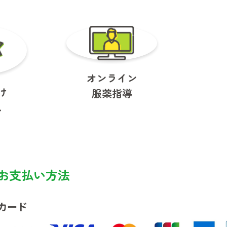
オンライン
け
服薬指導
ス
お支払い方法
カード