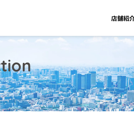
店舗紹
tion