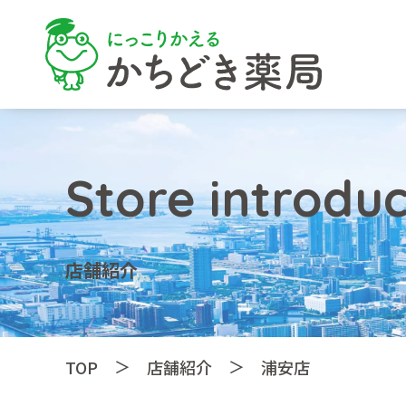
Store introduc
店舗紹介
＞
＞
TOP
店舗紹介
浦安店