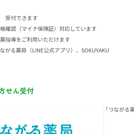
 受付できます
格確認（マイナ保険証）対応しています
薬指導をご利用いただけます
がる薬局（LINE公式アプリ）、SOKUYAKU
方せん受付
「つながる薬