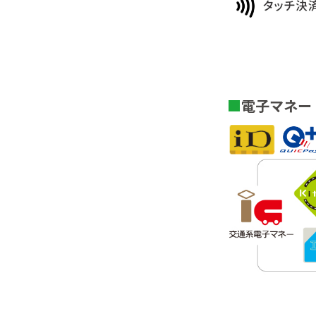
電子マネー