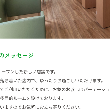
のメッセージ
月にオープンした新しい店舗です。
落ち着いた店内で、ゆったりお過ごしいただけます。
てご利用いただくために、お薬のお渡しはパーテーシ
多目的ルームを設けております。
いますのでお気軽にお立ち寄りください。