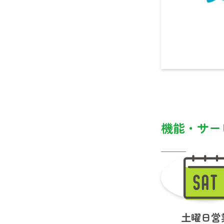
機能・サー
土曜日営