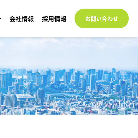
介
会社情報
採用情報
お問い合わせ